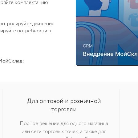
ад:
Для оптовой и розничной
торговли
Полное решение для одного магазина
или сети торговых точек, а также для