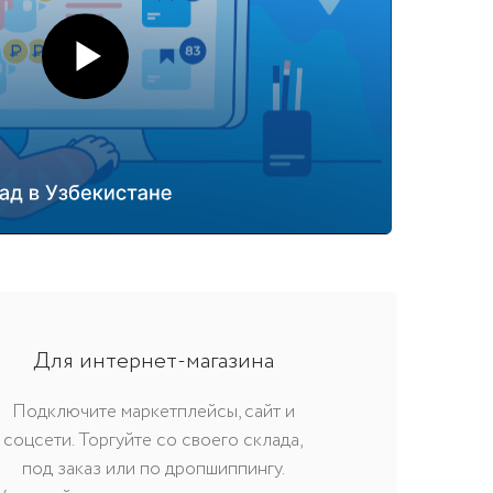
Для интернет-магазина
Подключите маркетплейсы, сайт и
соцсети. Торгуйте со своего склада,
под заказ или по дропшиппингу.