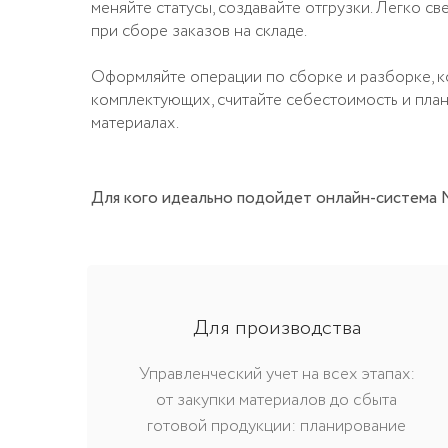
материалах.
Для кого идеально подойдет онлайн-система МойСкл
Для производства
Управленческий учет на всех этапах:
от закупки материалов до сбыта
готовой продукции: планирование