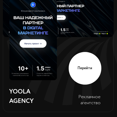
Перейти
Рекламное
ARAL PLAZA
агентство