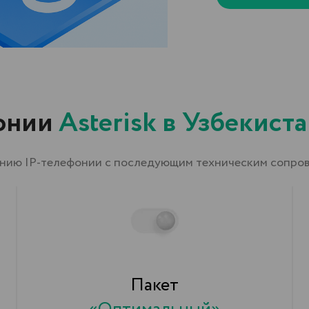
Пакет