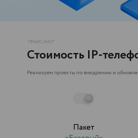
Пакет