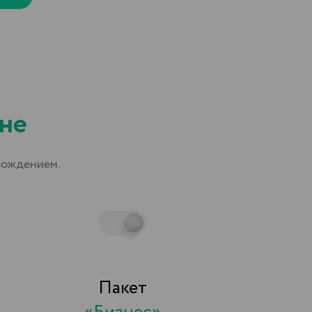
Пакет