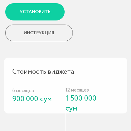
Стоимость виджета
12 месяцев
6 месяцев
1 500 000
900 000
сум
сум