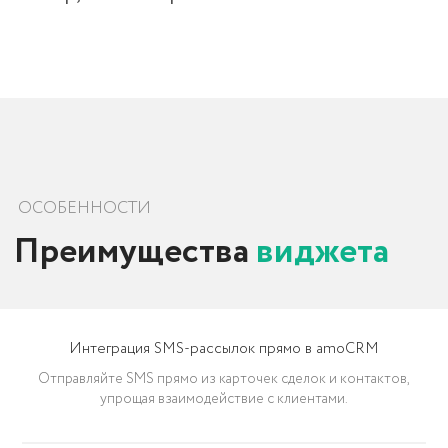
Интерфейс
Интеграция SMS-рассылок прямо в amoCRM
Отправляйте SMS прямо из карточек сделок и контактов,
упрощая взаимодействие с клиентами.
МАСКИ