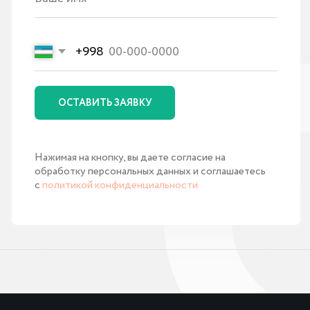
МАТЕРИАЛЫ
Политика конфиденциальности
Кейсы внедрений и разработки
Партнерская программа
Наши клиенты
Сертификаты
О компании
Инструкции
Блог
КОНТАКТЫ
Узбекистан, г. Ташкент,