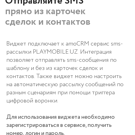
ОСОБЕННОСТИ
Преимущества
виджета