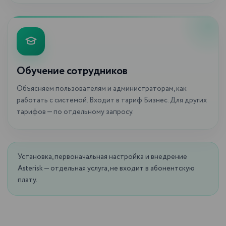
Обучение сотрудников
Объясняем пользователям и администраторам, как
работать с системой. Входит в тариф Бизнес. Для других
тарифов — по отдельному запросу.
Установка, первоначальная настройка и внедрение
Asterisk — отдельная услуга, не входит в абонентскую
плату.