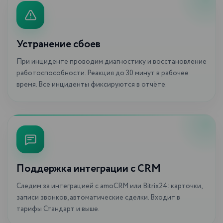
Устранение сбоев
При инциденте проводим диагностику и восстановление
работоспособности. Реакция до 30 минут в рабочее
время. Все инциденты фиксируются в отчёте.
Поддержка интеграции с CRM
Следим за интеграцией с amoCRM или Bitrix24: карточки,
записи звонков, автоматические сделки. Входит в
тарифы Стандарт и выше.