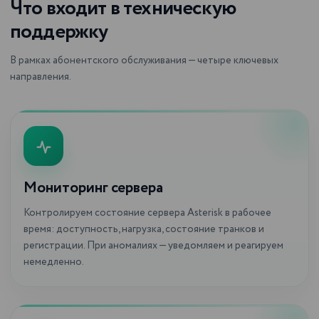
Что входит в техническую
поддержку
В рамках абонентского обслуживания — четыре ключевых
направления.
Мониторинг сервера
Контролируем состояние сервера Asterisk в рабочее
время: доступность, нагрузка, состояние транков и
регистрации. При аномалиях — уведомляем и реагируем
немедленно.