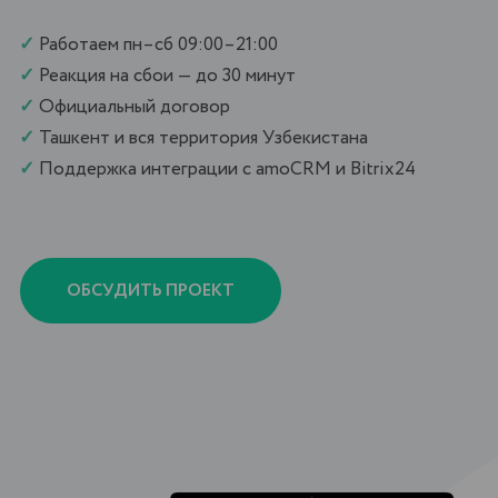
ОБСУДИТЬ ПРОЕКТ