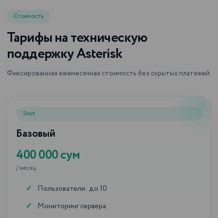
Стоимость
Тарифы на техническую
поддержку Asterisk
Фиксированная ежемесячная стоимость без скрытых платежей.
Start
Базовый
400 000 сум
/ месяц
Пользователи: до 10
Мониторинг сервера