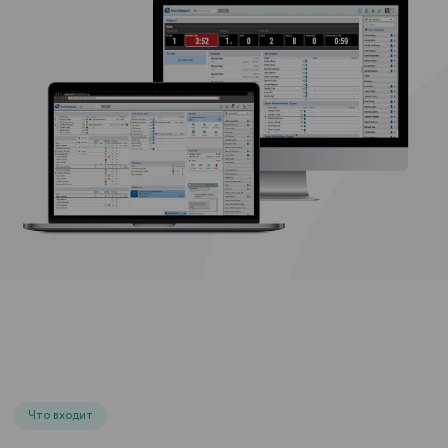
Что входит