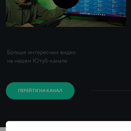
КОНТАКТЫ
Консультация
по проекту