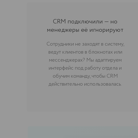
CRM подключили — но
менеджеры её игнорируют
Сотрудники не заходят в систему,
ведут клиентов в блокнотах или
мессенджерах? Мы адаптируем
интерфейс под работу отдела и
обучим команду, чтобы CRM
действительно использовалась.