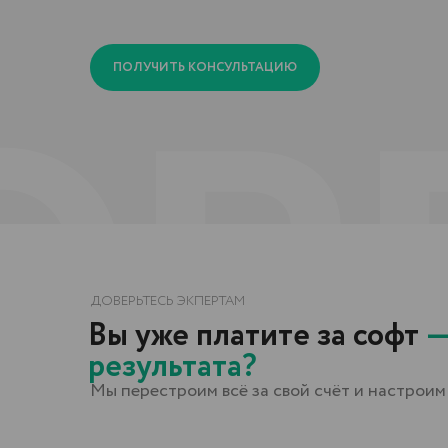
ПОЛУЧИТЬ КОНСУЛЬТАЦИЮ
ДОВЕРЬТЕСЬ ЭКПЕРТАМ
Вы уже платите за софт
— но
результата?
Мы перестроим всё за свой счёт и настроим работу