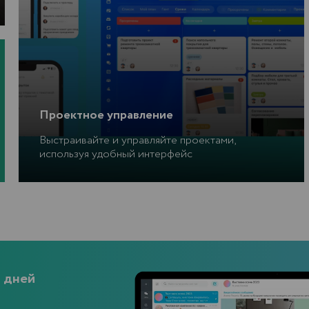
Проектное управление
Выстраивайте и управляйте проектами,
используя удобный интерфейс