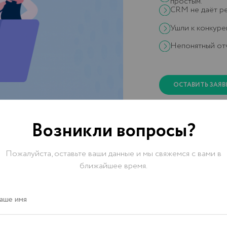
а
Возникли вопросы?
Пожалуйста, оставьте ваши данные и мы свяжемся с вами в
ближайшее время.