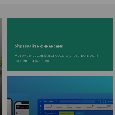
Управляйте финансами
Автоматизация финансового учета, контроль
доходов и расходов