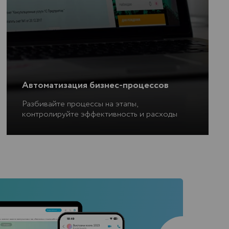
Автоматизация бизнес-процессов
Разбивайте процессы на этапы,
контролируйте эффективность и расходы