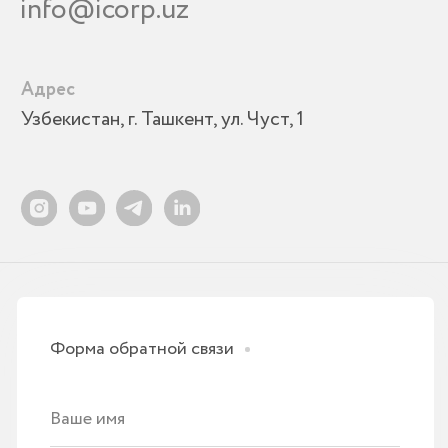
ОСТАВИТЬ ЗАЯВКУ
Нажимая на кнопку, вы даете согласие на
обработку персональных данных и соглашаетесь
c
политикой конфиденциальности
Резидент IT PARK
УСЛУГИ