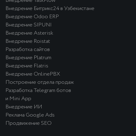
МАТЕРИАЛЫ
Политика конфиденциальности
Кейсы внедрений и разработки
Партнерская программа
Наши клиенты
Сертификаты
О компании
Инструкции
Блог
КОНТАКТЫ
Узбекистан, г. Ташкент,
ул. Чуст, 1