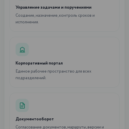
Управление задачами и поручениями
Создание, назначение, контроль сроков и
исполнения.
Корпоративный портал
Единое рабочее пространство для всех
подразделений.
Документооборот
Согласование документов, маршруты, версии и