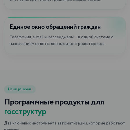
Единое окно обращений граждан
Телефония, e-mail и мессенджеры — в одной системе с
назначением ответственных и контролем сроков.
Наши решения
Программные продукты для
госструктур
Два ключевых инструмента автоматизации, которые работают