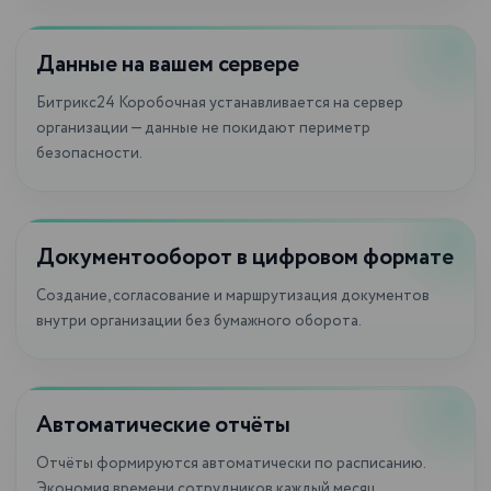
Данные на вашем сервере
Битрикс24 Коробочная устанавливается на сервер
организации — данные не покидают периметр
безопасности.
Документооборот в цифровом формате
Создание, согласование и маршрутизация документов
внутри организации без бумажного оборота.
Автоматические отчёты
Отчёты формируются автоматически по расписанию.
Экономия времени сотрудников каждый месяц.