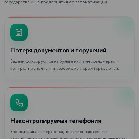
государственные предприятия до автоматизации.
Потеря документов и поручений
Задачи фиксируются на бумаге или в мессенджерах —
контроль исполнения невозможен, сроки срываются.
Неконтролируемая телефония
Звонки граждан теряются, не записываются, нет