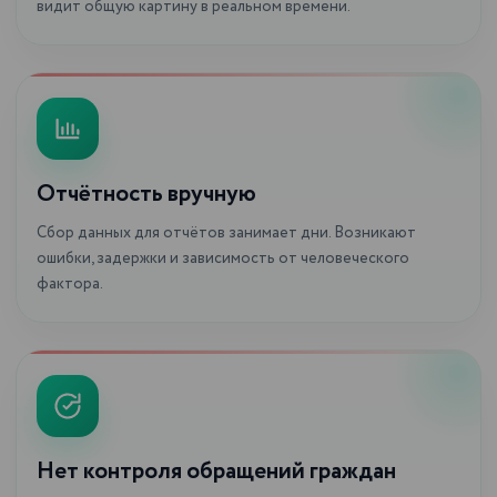
видит общую картину в реальном времени.
Отчётность вручную
Сбор данных для отчётов занимает дни. Возникают
ошибки, задержки и зависимость от человеческого
фактора.
Нет контроля обращений граждан