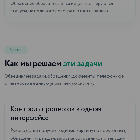
Обращения обрабатываются медленно, теряются
статусы, нет единого реестра и ответственных.
Решение
Как мы решаем
эти задачи
Объединяем задачи, обращения, документы, телефонию и
отчётность в единую управляемую систему.
Контроль процессов в одном
интерфейсе
Руководство получает единую картину по поручениям,
обращениям граждан, загрузке сотрудников и текущим