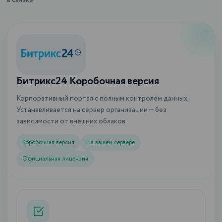
в связке.
Битрикс24 Коробочная версия
Корпоративный портал с полным контролем данных.
Устанавливается на сервер организации — без
зависимости от внешних облаков.
Коробочная версия
На вашем сервере
Официальная лицензия