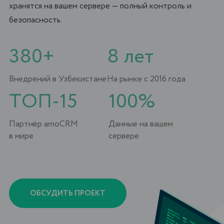
TОП-15
100%
Партнёр amoCRM
Данные на вашем
в мире
сервере
ОБСУДИТЬ ПРОЕКТ