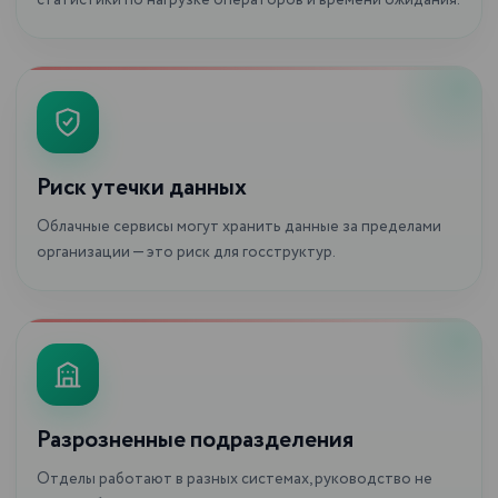
статистики по нагрузке операторов и времени ожидания.
Риск утечки данных
Облачные сервисы могут хранить данные за пределами
организации — это риск для госструктур.
Разрозненные подразделения
Отделы работают в разных системах, руководство не