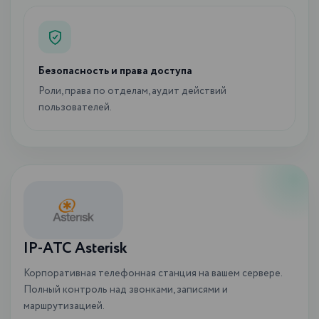
Безопасность и права доступа
Роли, права по отделам, аудит действий
пользователей.
IP-АТС Asterisk
Корпоративная телефонная станция на вашем сервере.
Полный контроль над звонками, записями и
маршрутизацией.