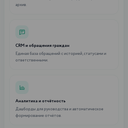
архив.
CRM и обращения граждан
Единая база обращений с историей, статусами и
ответственными.
Аналитика и отчётность
Дашборды для руководства и автоматическое
формирование отчётов.