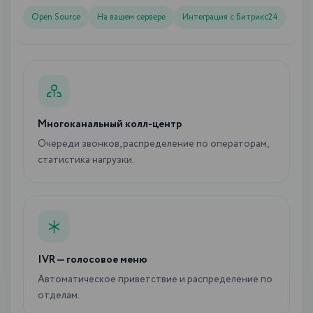
Open Source
На вашем сервере
Интеграция с Битрикс24
Многоканальный колл-центр
Очереди звонков, распределение по операторам,
статистика нагрузки.
IVR — голосовое меню
Автоматическое приветствие и распределение по
отделам.