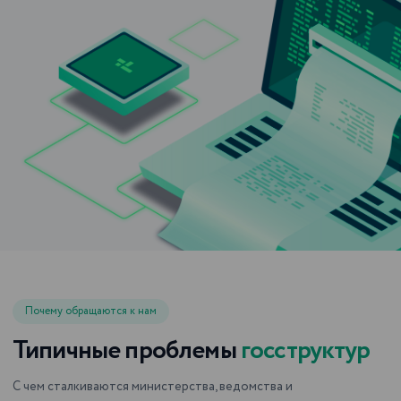
Почему обращаются к нам
Типичные проблемы
госструктур
С чем сталкиваются министерства, ведомства и