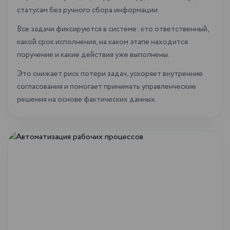
статусам без ручного сбора информации.
Все задачи фиксируются в системе: кто ответственный,
какой срок исполнения, на каком этапе находится
поручение и какие действия уже выполнены.
Это снижает риск потери задач, ускоряет внутренние
согласования и помогает принимать управленческие
решения на основе фактических данных.