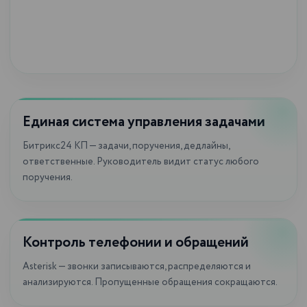
Единая система управления задачами
Битрикс24 КП — задачи, поручения, дедлайны,
ответственные. Руководитель видит статус любого
поручения.
Контроль телефонии и обращений
Asterisk — звонки записываются, распределяются и
анализируются. Пропущенные обращения сокращаются.