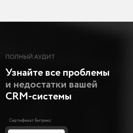
Форма обратной связи
+998
ОСТАВИТЬ ЗАЯВКУ
Нажимая на кнопку, вы даете согласие на
обработку персональных данных и соглашаетесь
c
политикой конфиденциальности