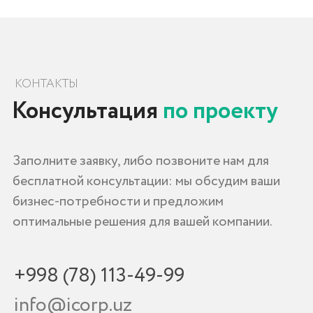
©
iCORP 2024. Все права защищены.
Автоматизация бизнеса | Узбекистан