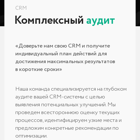
проведем всестороннюю оценку текущих
процессов, идентифицируем узкие места и
предложим конкретные рекомендации по
оптимизации.
ОПТИМИЗАЦИЯ
Для чего
необходим
аудит?