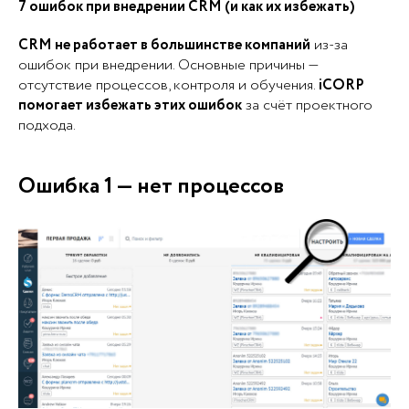
7 ошибок при внедрении CRM (и как их избежать)
CRM не работает в большинстве компаний
из-за
ошибок при внедрении. Основные причины —
отсутствие процессов, контроля и обучения.
iCORP
помогает избежать этих ошибок
за счёт проектного
подхода.
Ошибка 1 — нет процессов