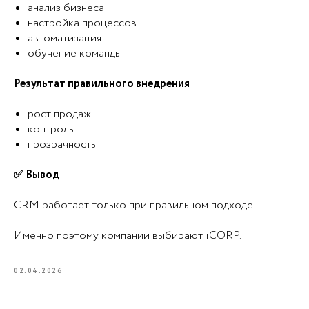
анализ бизнеса
настройка процессов
автоматизация
обучение команды
Результат правильного внедрения
рост продаж
контроль
прозрачность
✅ Вывод
CRM работает только при правильном подходе.
Именно поэтому компании выбирают iCORP.
02.04.2026