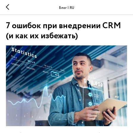
Блог | RU
7 ошибок при внедрении CRM
(и как их избежать)