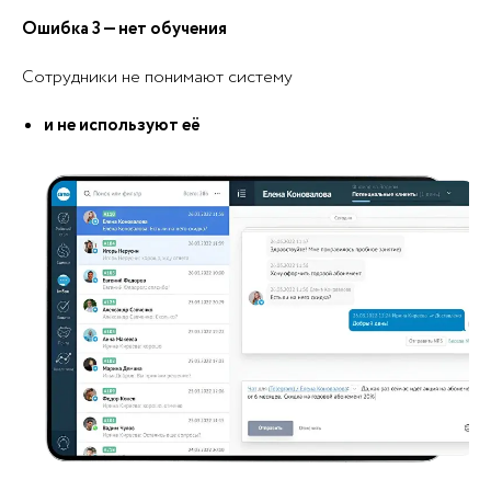
Ошибка 3 — нет обучения
Сотрудники не понимают систему
и не используют её