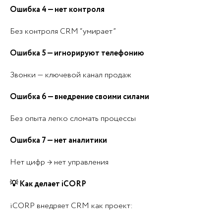
Ошибка 4 — нет контроля
Без контроля CRM “умирает”
Ошибка 5 — игнорируют телефонию
Звонки — ключевой канал продаж
Ошибка 6 — внедрение своими силами
Без опыта легко сломать процессы
Ошибка 7 — нет аналитики
Нет цифр → нет управления
💡 Как делает iCORP
iCORP внедряет CRM как проект: