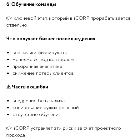
6. Обучение команды
👉 ключевой этап, который в iCORP прорабатывается
отдельно
Что получает бизнес после внедрения
все заявки фиксируются
менеджеры под контролем
прозрачная аналитика
снижение потерь клиентов
⚠️ Частые ошибки
внедрение без анализа
копирование чужих решений
отсутствие обучения
👉 iCORP устраняет эти риски за счёт проектного
подхода