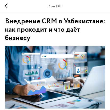
Блог | RU
Внедрение CRM в Узбекистане:
как проходит и что даёт
бизнесу