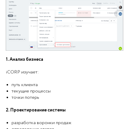
1. Анализ бизнеса
iCORP изучает:
путь клиента
текущие процессы
точки потерь
2. Проектирование системы
разработка воронки продаж