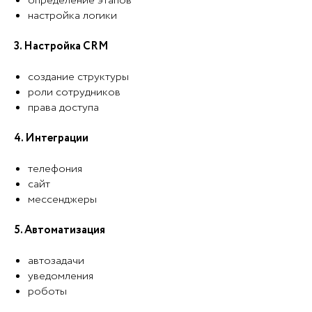
определение этапов
настройка логики
3. Настройка CRM
создание структуры
роли сотрудников
права доступа
4. Интеграции
телефония
сайт
мессенджеры
5. Автоматизация
автозадачи
уведомления
роботы