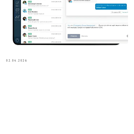
02.04.2026