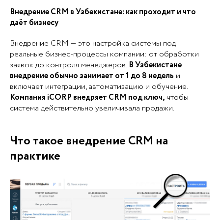
Внедрение CRM в Узбекистане: как проходит и что
даёт бизнесу
Внедрение CRM — это настройка системы под
реальные бизнес-процессы компании: от обработки
заявок до контроля менеджеров.
В Узбекистане
внедрение обычно занимает от 1 до 8 недель
и
включает интеграции, автоматизацию и обучение.
Компания iCORP внедряет CRM под ключ,
чтобы
система действительно увеличивала продажи.
Что такое внедрение CRM на
практике