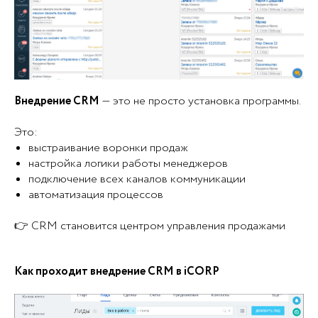
Внедрение CRM
— это не просто установка программы.
Это:
выстраивание воронки продаж
настройка логики работы менеджеров
подключение всех каналов коммуникации
автоматизация процессов
👉 CRM становится центром управления продажами
Как проходит внедрение CRM в iCORP