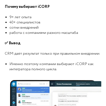
Почему выбирают iCORP
9+ лет опыта
40+ специалистов
сотни внедрений
работа с компаниями разного масштаба
✅ Вывод
CRM даёт результат только при правильном внедрении.
Именно поэтому компании выбирают iCORP как
интегратора полного цикла.