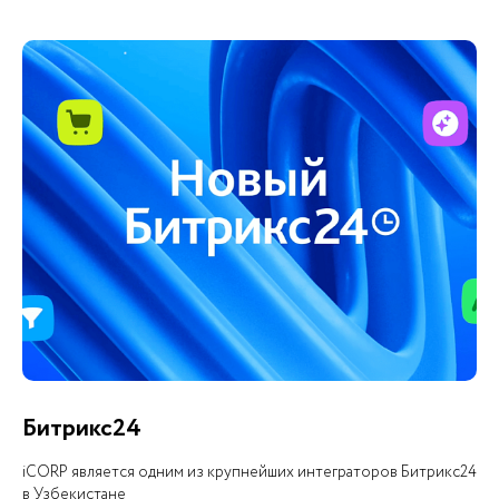
Битрикс24
iCORP является одним из крупнейших интеграторов Битрикс24
в Узбекистане