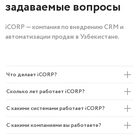
Что делает iCORP?
Сколько лет работает iCORP?
С какими системами работает iCORP?
С какими компаниями вы работаете?