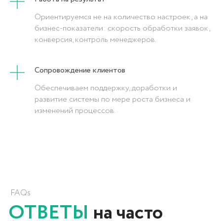
Ориентируемся не на количество настроек, а на
бизнес-показатели: скорость обработки заявок,
конверсия, контроль менеджеров.
Сопровождение клиентов
Обеспечиваем поддержку, доработки и
развитие системы по мере роста бизнеса и
изменений процессов.