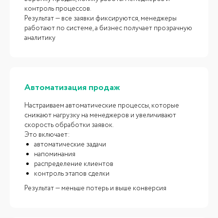
контроль процессов.
Наша
задача
Результат — все заявки фиксируются, менеджеры
работают по системе, а бизнес получает прозрачную
аналитику
Автоматизация продаж
Настраиваем автоматические процессы, которые
снижают нагрузку на менеджеров и увеличивают
скорость обработки заявок.
Это включает:
автоматические задачи
напоминания
распределение клиентов
контроль этапов сделки
Результат — меньше потерь и выше конверсия