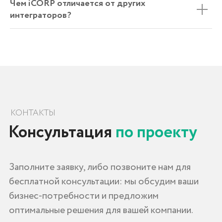
Чем iCORP отличается от других
интеграторов?