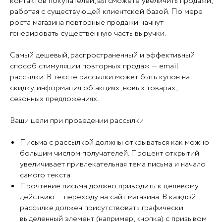
контактов покупателей, вы сможете увеличить продажи,
работая с существующей клиентской базой. По мере
роста магазина повторные продажи начнут
генерировать существенную часть выручки.
Самый дешевый, распространенный и эффективный
способ стимуляции повторных продаж — email
рассылки. В тексте рассылки может быть купон на
скидку, информация об акциях, новых товарах,
сезонных предложениях.
Ваши цели при проведении рассылки:
Письма с рассылкой должны открываться как можно
большим числом получателей. Процент открытий
увеличивает привлекательная тема письма и начало
самого текста.
Прочтение письма должно приводить к целевому
действию — переходу на сайт магазина. В каждой
рассылке должен присутствовать графически
выделенный элемент (например, кнопка) с призывом