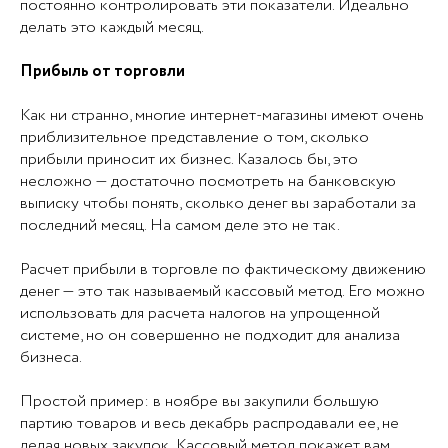
постоянно контролировать эти показатели. Идеально
делать это каждый месяц.
Прибыль от торговли
Как ни странно, многие интернет-магазины имеют очень
приблизительное представление о том, сколько
прибыли приносит их бизнес. Казалось бы, это
несложно — достаточно посмотреть на банковскую
выписку чтобы понять, сколько денег вы заработали за
последний месяц. На самом деле это не так.
Расчет прибыли в торговле по фактическому движению
денег — это так называемый кассовый метод. Его можно
использовать для расчета налогов на упрощенной
системе, но он совершенно не подходит для анализа
бизнеса.
Простой пример: в ноябре вы закупили большую
партию товаров и весь декабрь распродавали ее, не
делая новых закупок. Кассовый метод покажет вам