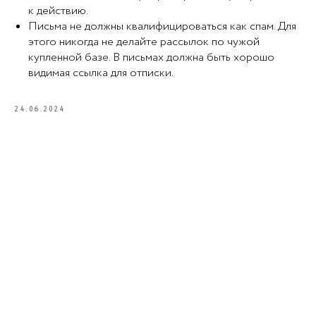
к действию.
Письма не должны квалифицироваться как спам. Для
этого никогда не делайте рассылок по чужой
купленной базе. В письмах должна быть хорошо
видимая ссылка для отписки.
24.06.2024