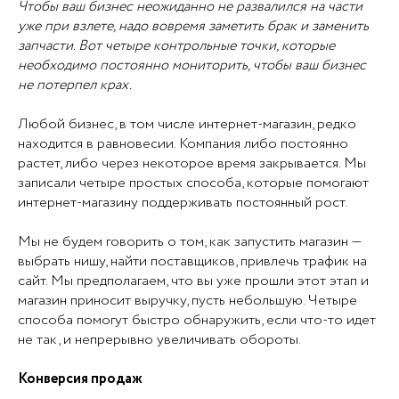
Чтобы ваш бизнес неожиданно не развалился на части
уже при взлете, надо вовремя заметить брак и заменить
запчасти. Вот четыре контрольные точки, которые
необходимо постоянно мониторить, чтобы ваш бизнес
не потерпел крах.
Любой бизнес, в том числе интернет-магазин, редко
находится в равновесии. Компания либо постоянно
растет, либо через некоторое время закрывается. Мы
записали четыре простых способа, которые помогают
интернет-магазину поддерживать постоянный рост.
Мы не будем говорить о том, как запустить магазин —
выбрать нишу, найти поставщиков, привлечь трафик на
сайт. Мы предполагаем, что вы уже прошли этот этап и
магазин приносит выручку, пусть небольшую. Четыре
способа помогут быстро обнаружить, если что-то идет
не так, и непрерывно увеличивать обороты.
Конверсия продаж