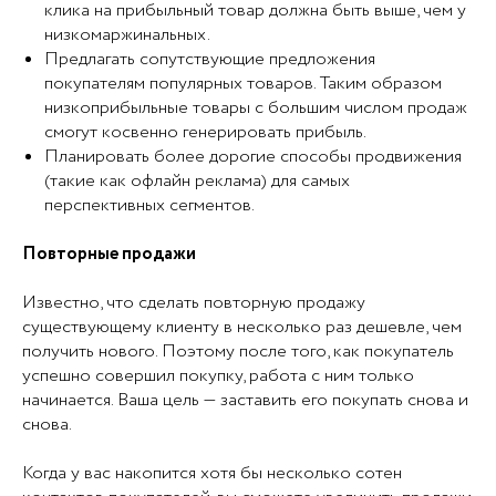
клика на прибыльный товар должна быть выше, чем у
низкомаржинальных.
Предлагать сопутствующие предложения
покупателям популярных товаров. Таким образом
низкоприбыльные товары с большим числом продаж
смогут косвенно генерировать прибыль.
Планировать более дорогие способы продвижения
(такие как офлайн реклама) для самых
перспективных сегментов.
Повторные продажи
Известно, что сделать повторную продажу
существующему клиенту в несколько раз дешевле, чем
получить нового. Поэтому после того, как покупатель
успешно совершил покупку, работа с ним только
начинается. Ваша цель — заставить его покупать снова и
снова.
Когда у вас накопится хотя бы несколько сотен