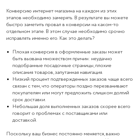
Конверсию интернет-магазина на каждом из этих
этапов необходимо замерять. В результате вы можете
быстро заметить провал в конверсии на каком-то
отдельном этапе. В этом случае необходимо срочно
исправлять именно его. Как это делать?
Плохая конверсия в оформленные заказы может
быть вызвана множеством причин: неудачно
подобранные посадочные страницы, плохие
описания товаров, запутанная навигация.
Низкий процент подтвержденных заказов чаще всего
связан с тем, что операторы поздно перезванивают
покупателям или могут предложить слишком долгий
срок доставки.
Небольшая доля выполненных заказов скорее всего
говорит о проблемах с поставщиками или
доставкой.
Поскольку ваш бизнес постоянно меняется, важно