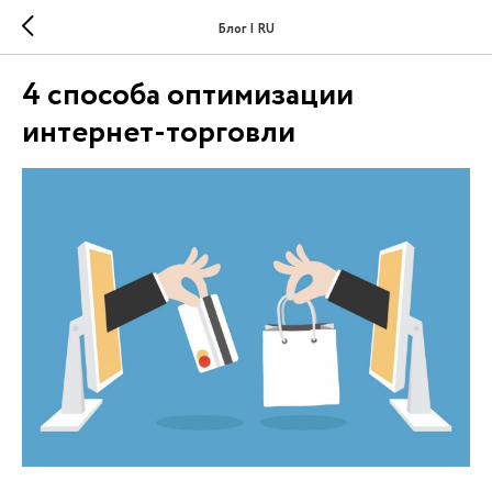
Блог | RU
4 способа оптимизации
интернет-торговли