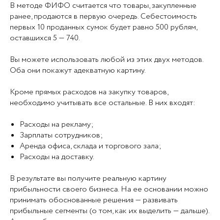
В методе ФИФО считается что товары, закупленные
ранее, продаются в первую очередь. Себестоимость
первых 10 проданных сумок будет равно 500 рублям,
оставшихся 5 — 740.
Вы можете использовать любой из этих двух методов.
Оба они покажут адекватную картину.
Кроме прямых расходов на закупку товаров,
необходимо учитывать все остальные. В них входят:
Расходы на рекламу;
Зарплаты сотрудников;
Аренда офиса, склада и торгового зала;
Расходы на доставку.
В результате вы получите реальную картину
прибыльности своего бизнеса. На ее основании можно
принимать обоснованные решения — развивать
прибыльные сегменты (о том, как их выделить — дальше).