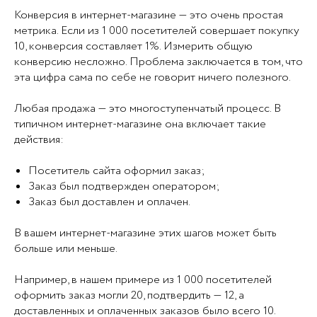
Конверсия в интернет-магазине — это очень простая
метрика. Если из 1 000 посетителей совершает покупку
10, конверсия составляет 1%. Измерить общую
конверсию несложно. Проблема заключается в том, что
эта цифра сама по себе не говорит ничего полезного.
Любая продажа — это многоступенчатый процесс. В
типичном интернет-магазине она включает такие
действия:
Посетитель сайта оформил заказ;
Заказ был подтвержден оператором;
Заказ был доставлен и оплачен.
В вашем интернет-магазине этих шагов может быть
больше или меньше.
Например, в нашем примере из 1 000 посетителей
оформить заказ могли 20, подтвердить — 12, а
доставленных и оплаченных заказов было всего 10.