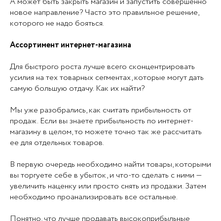
А может быть закрыть магазин и запустить совершенно
новое направление? Часто это правильное решение,
которого не надо бояться.
Ассортимент интернет-магазина
Для быстрого роста лучше всего сконцентрировать
усилия на тех товарных сегментах, которые могут дать
самую большую отдачу. Как их найти?
Мы уже разобрались, как считать прибыльность от
продаж. Если вы знаете прибыльность по интернет-
магазину в целом, то можете точно так же рассчитать
ее для отдельных товаров.
В первую очередь необходимо найти товары, которыми
вы торгуете себе в убыток, и что-то сделать с ними —
увеличить наценку или просто снять из продажи. Затем
необходимо проанализировать все остальные.
Понятно, что лучше продавать высокоприбыльные