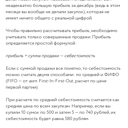
неадекватно большую прибыль за декабрь (ведь в этом
месяце вы вообще не делали закупок), которая не
имеет ничего общего с реальной цифрой.
Чтобы правильно рассчитывать прибыль, необходимо
учитывать только совершенные продажи. Прибыль
определяется простой формулой:
прибыль = сумма продажи — себестоимость
Если с суммой продажи все понятно, то себестоимость
можно считать двумя способами: по средней и ФИФО
(FIFO — от англ. First-In-First-Out, расчет по цене
первой партии).
При расчете по средней себестоимость считается как
средняя цена по всем закупкам. Например, если вы
купили 10 сумок по 500 и затем 5 — по 740 рублей, их
себестоимость будет равна 580 рублям.