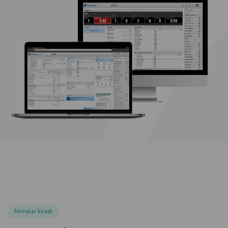
Nimalar kiradi