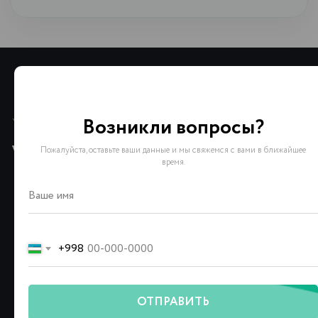
Возникли вопросы?
Пожалуйста, оставьте ваши данные и мы свяжемся с вами в ближайшее
время.
+998
ОТПРАВИТЬ