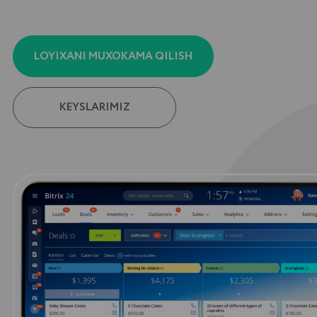
BITRIKS24