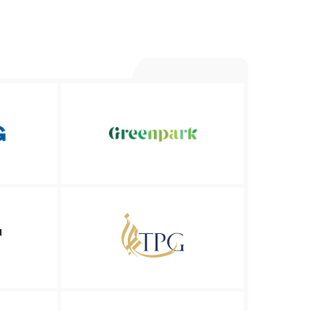
MIJOZLARIMIZ