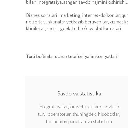
Turli bo‘limlar uchun telefoniya imkoniyatlari:
Savdo va statistika
Integratsiyalar, kiruvchi xatlarni sozlash,
turli operatorlar, shuningdek, hisobotlar,
boshqaruv panellari va statistika