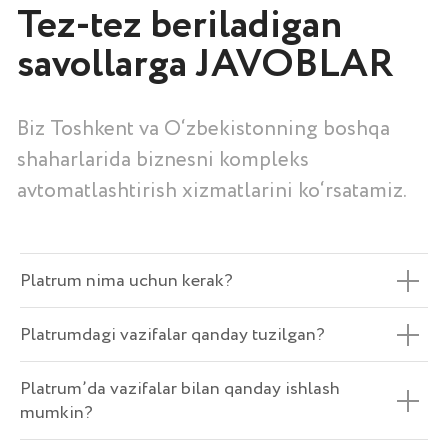
Platrum nima uchun kerak?
Platrumdagi vazifalar qanday tuzilgan?
Platrum’da vazifalar bilan qanday ishlash
mumkin?