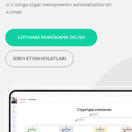
JORIY ETISH HOLATLARI