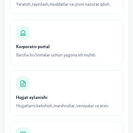
Yaratish, tayinlash, muddatlar va ijroni nazorat qilish.
Korporativ portal
Barcha bo‘linmalar uchun yagona ish muhiti.
Hujjat aylanishi
Hujjatlarni kelishish, marshrutlar, versiyalar va arxiv.