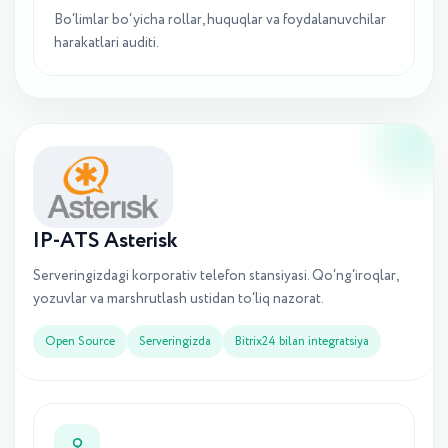
Bo‘limlar bo‘yicha rollar, huquqlar va foydalanuvchilar
harakatlari auditi.
IP-ATS Asterisk
Serveringizdagi korporativ telefon stansiyasi. Qo‘ng‘iroqlar,
yozuvlar va marshrutlash ustidan to‘liq nazorat.
Open Source
Serveringizda
Bitrix24 bilan integratsiya