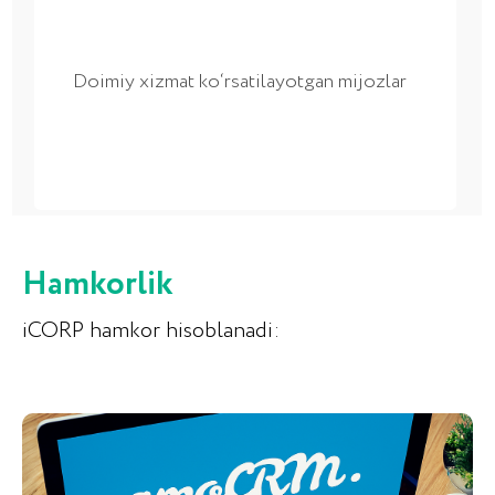
Hamkorlik
iCORP hamkor hisoblanadi: