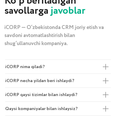
iCORP nima qiladi?
iCORP necha yildan beri ishlaydi?
iCORP qaysi tizimlar bilan ishlaydi?
Qaysi kompaniyalar bilan ishlaysiz?