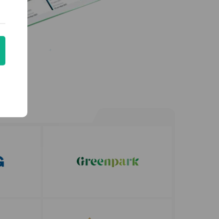
MIJOZLARIMIZ